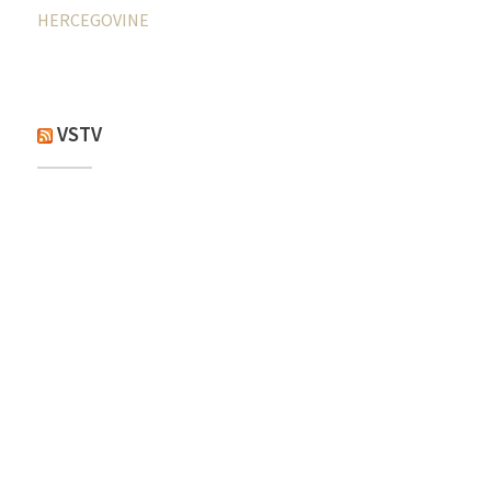
HERCEGOVINE
VSTV