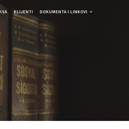
KSA
KLIJENTI
DOKUMENTA I LINKOVI