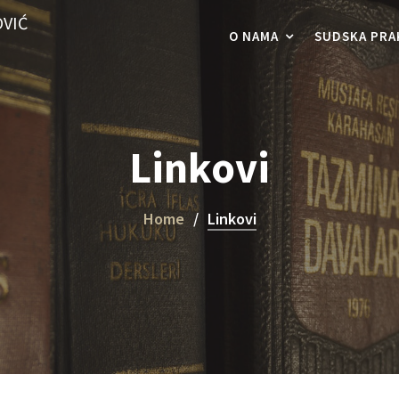
VIĆ
O NAMA
SUDSKA PRA
Linkovi
Home
Linkovi