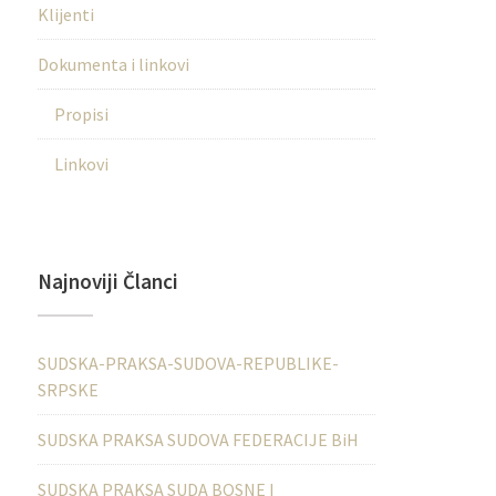
Klijenti
Dokumenta i linkovi
Propisi
Linkovi
Najnoviji Članci
SUDSKA-PRAKSA-SUDOVA-REPUBLIKE-
SRPSKE
SUDSKA PRAKSA SUDOVA FEDERACIJE BiH
SUDSKA PRAKSA SUDA BOSNE I